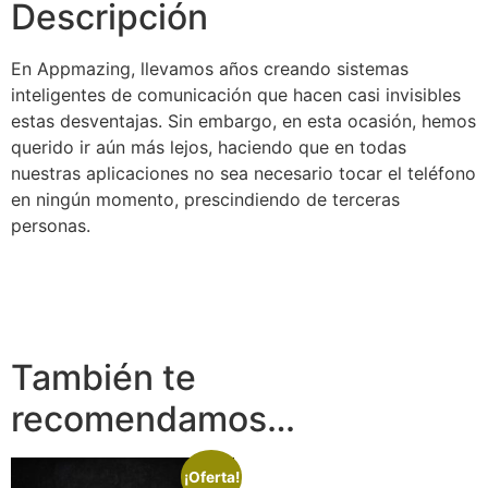
Descripción
En Appmazing, llevamos años creando sistemas
inteligentes de comunicación que hacen casi invisibles
estas desventajas. Sin embargo, en esta ocasión, hemos
querido ir aún más lejos, haciendo que en todas
nuestras aplicaciones no sea necesario tocar el teléfono
en ningún momento, prescindiendo de terceras
personas.
También te
recomendamos…
¡Oferta!