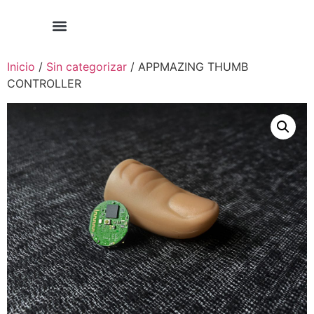
0
Inicio
/
Sin categorizar
/ APPMAZING THUMB
CONTROLLER