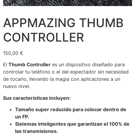
APPMAZING THUMB
CONTROLLER
150,00
€
El
Thumb Controller
es un dispositivo diseñado para
controlar tu teléfono o el del espectador sin necesidad
de tocarlo, llevando la magia con aplicaciones a un
nuevo nivel.
Sus características incluyen:
Tamaño super reducido para colocar dentro de
un FP.
Sistemas inteligentes que garantizan el 100% de
las transmisiones.