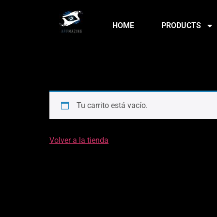
HOME
PRODUCTS
Tu carrito está vacío.
Volver a la tienda